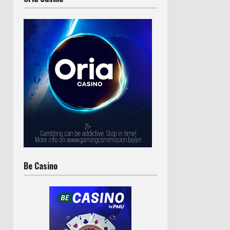
Be Casino