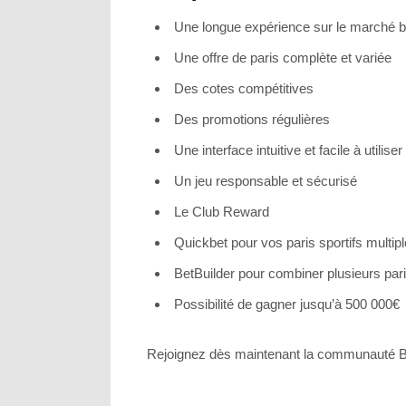
Une longue expérience sur le marché b
Une offre de paris complète et variée
Des cotes compétitives
Des promotions régulières
Une interface intuitive et facile à utiliser
Un jeu responsable et sécurisé
Le Club Reward
Quickbet pour vos paris sportifs multipl
BetBuilder pour combiner plusieurs pari
Possibilité de gagner jusqu’à 500 000€
Rejoignez dès maintenant la communauté Bet