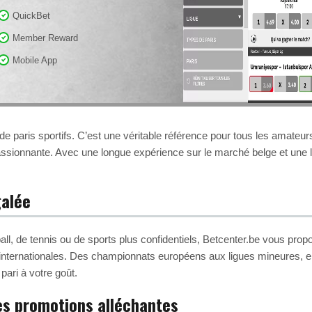
QuickBet
Member Reward
Mobile App
de paris sportifs. C’est une véritable référence pour tous les amateur
ssionnante. Avec une longue expérience sur le marché belge et une li
galée
all, de tennis ou de sports plus confidentiels, Betcenter.be vous pro
t internationales. Des championnats européens aux ligues mineures, e
pari à votre goût.
es promotions alléchantes