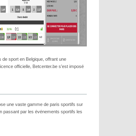
s de sport en Belgique, offrant une
cence officielle, Betcenter.be s’est imposé
pose une vaste gamme de paris sportifs sur
n passant par les événements sportifs les