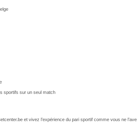
elge
e
s sportifs sur un seul match
center.be et vivez l’expérience du pari sportif comme vous ne l’ave