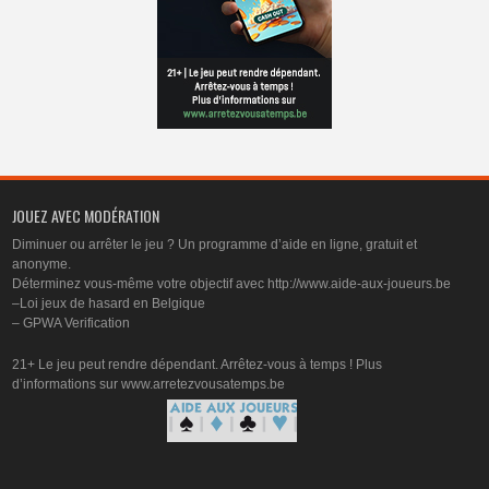
JOUEZ AVEC MODÉRATION
Diminuer ou arrêter le jeu ? Un programme d’aide en ligne, gratuit et
anonyme.
Déterminez vous-même votre objectif avec http://www.aide-aux-joueurs.be
–
Loi jeux de hasard en Belgique
– GPWA Verification
21+ Le jeu peut rendre dépendant. Arrêtez-vous à temps ! Plus
d’informations sur www.arretezvousatemps.be