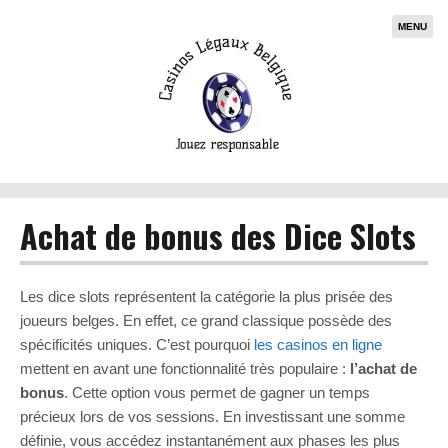
MENU
Achat de bonus des Dice Slots
Les dice slots représentent la catégorie la plus prisée des
joueurs belges. En effet, ce grand classique possède des
spécificités uniques. C’est pourquoi
les casinos en ligne
mettent en avant une fonctionnalité très populaire :
l’achat de
bonus
. Cette option vous permet de gagner un temps
précieux lors de vos sessions. En investissant une somme
définie, vous accédez instantanément aux phases les plus