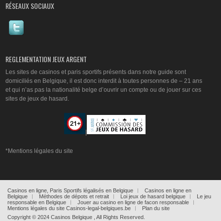
RÉSEAUX SOCIAUX
REGLEMENTATION JEUX ARGENT
Les sites de casinos et paris sportifs présents dans notre guide sont
domiciliés en Belgique, il est donc interdit à toutes personnes de – 21 ans
et qui n’as pas la nationalité belge d’ouvrir un compte ou de jouer sur ces
sites de jeux de hasard.
|
*Mentions légales du site
Casinos en ligne, Paris Sportifs légalisés en Belgique
Casinos en ligne en
Belgique
Méthodes de dépots et retrait
Loi jeux de hasard belgique
Le jeu
responsable en Belgique
Jouer au casino en ligne de facon responsable
Mentions légales du site Casinos-legal-belgiques.be
Plan du site
Copyright © 2024 Casinos Belgique , All Rights Reserved.