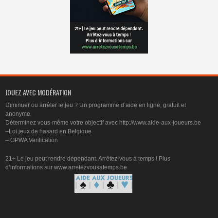
JOUEZ AVEC MODÉRATION
Diminuer ou arrêter le jeu ? Un programme d’aide en ligne, gratuit et
anonyme.
Déterminez vous-même votre objectif avec http://www.aide-aux-joueurs.be
–
Loi jeux de hasard en Belgique
– GPWA Verification
21+ Le jeu peut rendre dépendant. Arrêtez-vous à temps ! Plus
d’informations sur www.arretezvousatemps.be