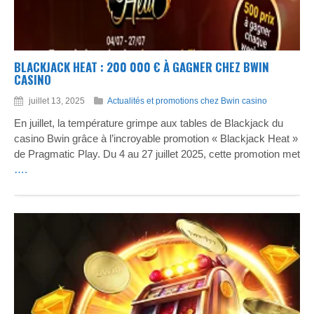
BLACKJACK HEAT : 200 000 € À GAGNER CHEZ BWIN
CASINO
juillet 13, 2025
Actualités et promotions chez Bwin casino
En juillet, la température grimpe aux tables de Blackjack du
casino Bwin grâce à l’incroyable promotion « Blackjack Heat »
de Pragmatic Play. Du 4 au 27 juillet 2025, cette promotion met
….