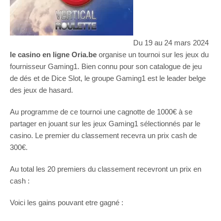
Du 19 au 24 mars 2024
le casino en ligne Oria.be
organise un tournoi sur les jeux du
fournisseur Gaming1. Bien connu pour son catalogue de jeu
de dés et de Dice Slot, le groupe Gaming1 est le leader belge
des jeux de hasard.
Au programme de ce tournoi une cagnotte de 1000€ à se
partager en jouant sur les jeux Gaming1 sélectionnés par le
casino. Le premier du classement recevra un prix cash de
300€.
Au total les 20 premiers du classement recevront un prix en
cash :
Voici les gains pouvant etre gagné :