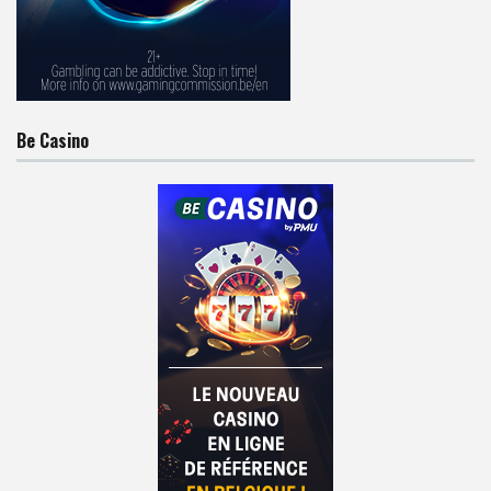
Be Casino