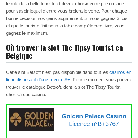
le rôle de la belle touriste et devez choisir entre pile ou face
pour savoir lequel d’entre vous broiera le verre. Pour chaque
bonne décision vos gains augmentent. Si vous gagnez 3 fois
et que le touriste finit sous la table complétement ivre, vous
gagnez le maximum.
Où trouver la slot The Tipsy Tourist en
Belgique
Cette slot Betsoft n’est pas disponible dans tout les
casinos en
ligne disposant d’une licence A+
. Pour le moment vous pouvez
trouver le catalogue Betsoft, dont la slot The Tipsy Tourist,
chez Circus casino.
Golden Palace Casino
Licence n°B+3767