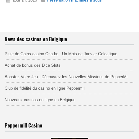
août 14, 2016
Présentation machines à sous
News des casinos en Belgique
Pluie de Gains casino Oria.be : Un Mois de Janvier Galactique
Achat de bonus des Dice Slots
Boostez Votre Jeu : Découvrez les Nouvelles Missions de PepperMill
Club de fidélité du casino en ligne Peppermill
Nouveaux casinos en ligne en Belgique
Peppermill Casino