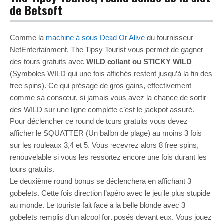
de Betsoft
Comme la
machine à sous Dead Or Alive
du fournisseur
NetEntertainment, The Tipsy Tourist vous permet de gagner
des tours gratuits avec
WILD collant ou STICKY WILD
(Symboles WILD qui une fois affichés restent jusqu’à la fin des
free spins). Ce qui présage de gros gains, effectivement
comme sa consœur, si jamais vous avez la chance de sortir
des WILD sur une ligne complète c’est le jackpot assuré.
Pour déclencher ce round de tours gratuits vous devez
afficher le SQUATTER (Un ballon de plage) au moins 3 fois
sur les rouleaux 3,4 et 5. Vous recevrez alors 8 free spins,
renouvelable si vous les ressortez encore une fois durant les
tours gratuits.
Le deuxième round bonus se déclenchera en affichant 3
gobelets. Cette fois direction l’apéro avec le jeu le plus stupide
au monde. Le touriste fait face à la belle blonde avec 3
gobelets remplis d’un alcool fort posés devant eux. Vous jouez