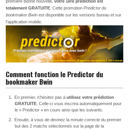
premiére bonne nouvelle,
votre 1ère prédiction est
totalement GRATUITE
. Cette promotion
Predictor du
bookmaker Bwin
est disponible sur les versions bureau et sur
l’application mobile.
Comment fonction le Predictor du
bookmaker Bwin
En premier, n’hésitez pas à
utilisez votre prédiction
GRATUITE
. Celle-ci vous inscrira automatiquement pour
le « Predictor » en cours ainsi que les suivants.
Ensuite, à vous de devinez la minute correcte du premier
but des 2 matchs sélectionnés sur la page de la