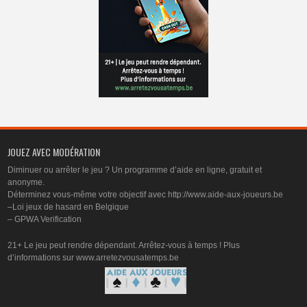
JOUEZ AVEC MODÉRATION
Diminuer ou arrêter le jeu ? Un programme d’aide en ligne, gratuit et
anonyme.
Déterminez vous-même votre objectif avec http://www.aide-aux-joueurs.be
–
Loi jeux de hasard en Belgique
– GPWA Verification
21+ Le jeu peut rendre dépendant. Arrêtez-vous à temps ! Plus
d’informations sur www.arretezvousatemps.be