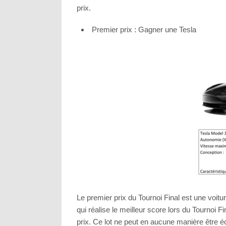
prix.
Premier prix : Gagner une Tesla
Le premier prix du Tournoi Final est une voit
qui réalise le meilleur score lors du Tournoi F
prix. Ce lot ne peut en aucune manière être