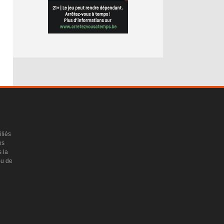
liés
es
 la
ou de