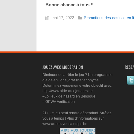
Bonne chance à tous !!
mai 17, 2022
Promotions des casinos en l
JOUEZ AVEC MODÉRATION
RÉSE
Diminuer ou arrêter le jeu ? Un programme
d’aide en ligne, gratuit et anonyme.
Déterminez vous-même votre objectif avec
http://www.aide-aux-joueurs.be
–
Loi jeux de hasard en Belgique
– GPWA Verification
21+ Le jeu peut rendre dépendant. Arrêtez-
vous à temps ! Plus d’informations sur
www.arretezvousatemps.be