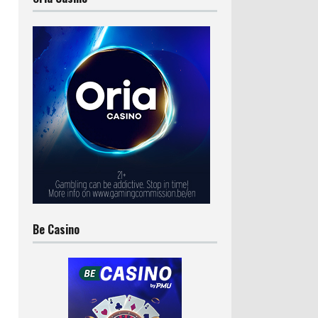
Be Casino