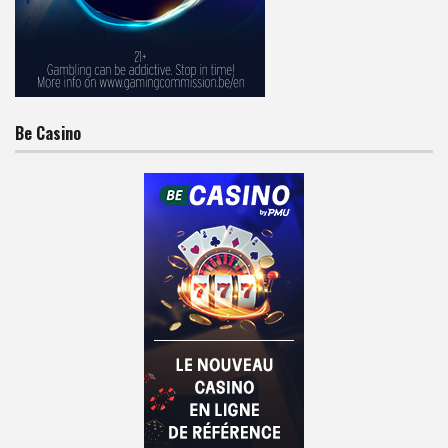
Be Casino