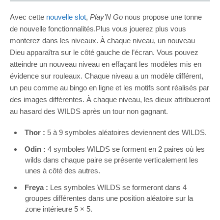
Avec cette
nouvelle slot
,
Play’N Go
nous propose une tonne
de nouvelle fonctionnalités.Plus vous jouerez plus vous
monterez dans les niveaux. À chaque niveau, un nouveau
Dieu apparaîtra sur le côté gauche de l’écran. Vous pouvez
atteindre un nouveau niveau en effaçant les modèles mis en
évidence sur rouleaux. Chaque niveau a un modèle différent,
un peu comme au bingo en ligne et les motifs sont réalisés par
des images différentes. À chaque niveau, les dieux attribueront
au hasard des WILDS après un tour non gagnant.
Thor :
5 à 9 symboles aléatoires deviennent des WILDS.
Odin :
4 symboles WILDS se forment en 2 paires où les
wilds dans chaque paire se présente verticalement les
unes à côté des autres.
Freya :
Les symboles WILDS se formeront dans 4
groupes différentes dans une position aléatoire sur la
zone intérieure 5 × 5.