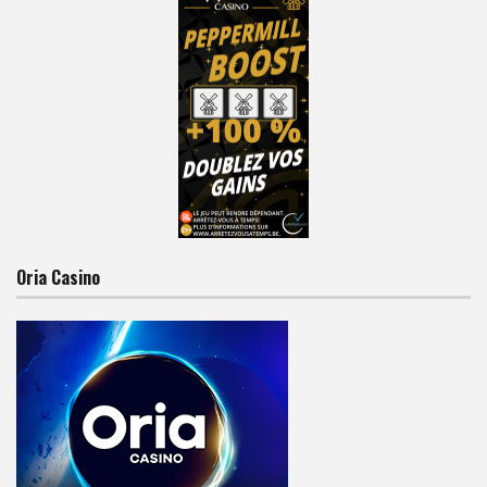
Oria Casino