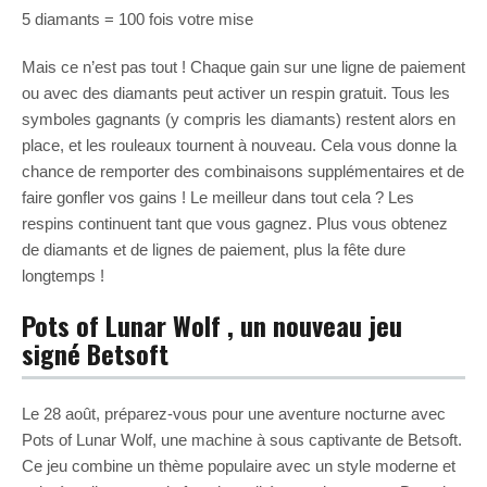
5 diamants = 100 fois votre mise
Mais ce n’est pas tout ! Chaque gain sur une ligne de paiement
ou avec des diamants peut activer un respin gratuit. Tous les
symboles gagnants (y compris les diamants) restent alors en
place, et les rouleaux tournent à nouveau. Cela vous donne la
chance de remporter des combinaisons supplémentaires et de
faire gonfler vos gains ! Le meilleur dans tout cela ? Les
respins continuent tant que vous gagnez. Plus vous obtenez
de diamants et de lignes de paiement, plus la fête dure
longtemps !
Pots of Lunar Wolf , un nouveau jeu
signé Betsoft
Le 28 août, préparez-vous pour une aventure nocturne avec
Pots of Lunar Wolf, une machine à sous captivante de Betsoft.
Ce jeu combine un thème populaire avec un style moderne et