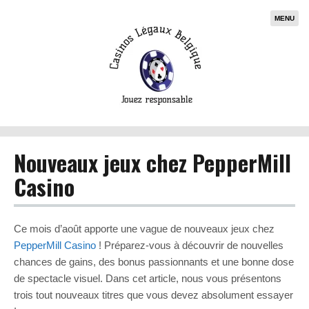
MENU
Nouveaux jeux chez PepperMill
Casino
Ce mois d’août apporte une vague de nouveaux jeux chez
PepperMill Casino
! Préparez-vous à découvrir de nouvelles
chances de gains, des bonus passionnants et une bonne dose
de spectacle visuel. Dans cet article, nous vous présentons
trois tout nouveaux titres que vous devez absolument essayer