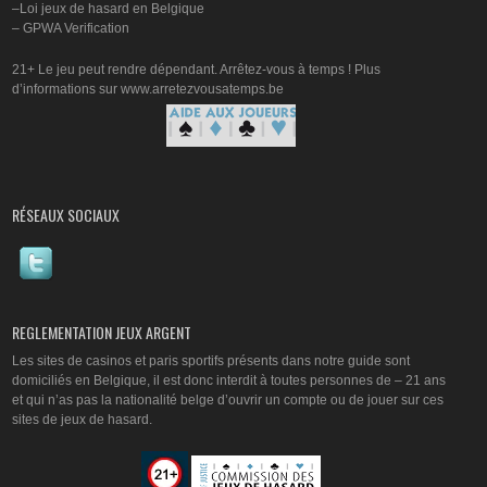
–
Loi jeux de hasard en Belgique
– GPWA Verification
21+ Le jeu peut rendre dépendant. Arrêtez-vous à temps ! Plus
d’informations sur www.arretezvousatemps.be
RÉSEAUX SOCIAUX
REGLEMENTATION JEUX ARGENT
Les sites de casinos et paris sportifs présents dans notre guide sont
domiciliés en Belgique, il est donc interdit à toutes personnes de – 21 ans
et qui n’as pas la nationalité belge d’ouvrir un compte ou de jouer sur ces
sites de jeux de hasard.