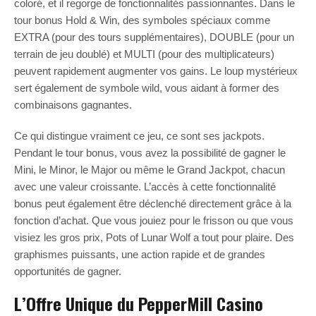
coloré, et il regorge de fonctionnalités passionnantes. Dans le
tour bonus Hold & Win, des symboles spéciaux comme
EXTRA (pour des tours supplémentaires), DOUBLE (pour un
terrain de jeu doublé) et MULTI (pour des multiplicateurs)
peuvent rapidement augmenter vos gains. Le loup mystérieux
sert également de symbole wild, vous aidant à former des
combinaisons gagnantes.
Ce qui distingue vraiment ce jeu, ce sont ses jackpots.
Pendant le tour bonus, vous avez la possibilité de gagner le
Mini, le Minor, le Major ou même le Grand Jackpot, chacun
avec une valeur croissante. L’accès à cette fonctionnalité
bonus peut également être déclenché directement grâce à la
fonction d’achat. Que vous jouiez pour le frisson ou que vous
visiez les gros prix, Pots of Lunar Wolf a tout pour plaire. Des
graphismes puissants, une action rapide et de grandes
opportunités de gagner.
L’Offre Unique du PepperMill Casino