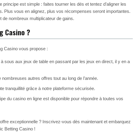
principe est simple : faites tourner les dés et tentez d’aligner les
s. Plus vous en alignez, plus vos récompenses seront importantes.
t de nombreux multiplicateur de gains.
g Casino ?
ing Casino vous propose :
sous aux jeux de table en passant par les jeux en direct, il y en a
e nombreuses autres offres tout au long de l’année.
e tranquillité grâce à notre plateforme sécurisée.
ipe du casino en ligne est disponible pour répondre à toutes vos
e offre exceptionnelle ? Inscrivez-vous dès maintenant et embarquez
c Betting Casino !