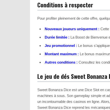
Conditions à respecter
Pour profiter pleinement de cette offre, quelq
Nouveaux joueurs uniquement :
Cette 
Durée limitée :
La Boost de Bienvenue est
Jeu promotionnel :
Le bonus s’applique 
Montant maximum :
Le bonus maximum
Autres conditions :
Consultez les condi
Le jeu de dés Sweet Bonanza 
Sweet Bonanza Dice est une Dice Slot en casc
machines à sous. Son gameplay simple et addi
un incontournable des casinos en ligne. Alors,
Sweet Bonanza Dice reprend les mécaniques 