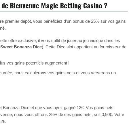
 de Bienvenue Magic Betting Casino ?
votre premier dépôt, vous bénéficiez d’un bonus de 25% sur vos gains
nné.
ette offre exclusive, il vous suffit de jouer au jeu indiqué dans les
t
Sweet Bonanza Dice
). Cette Dice slot appartient au fournisseur de
lus vos gains potentiels augmentent !
 journée, nous calculerons vos gains nets et vous verserons un
 Bonanza Dice et que vous ayez gagné 12€. Vos gains nets
nvenue, nous vous offrons 25% de ces gains nets, soit 0,50€. Votre
12€.