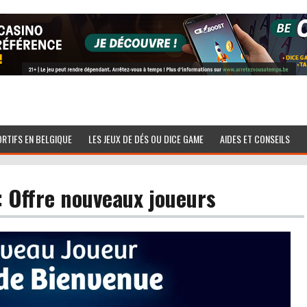
ORTIFS EN BELGIQUE
LES JEUX DE DÉS OU DICE GAME
AIDES ET CONSEILS
: Offre nouveaux joueurs