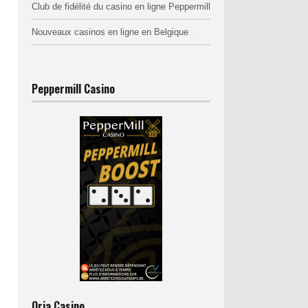
Club de fidélité du casino en ligne Peppermill
Nouveaux casinos en ligne en Belgique
Peppermill Casino
Oria Casino