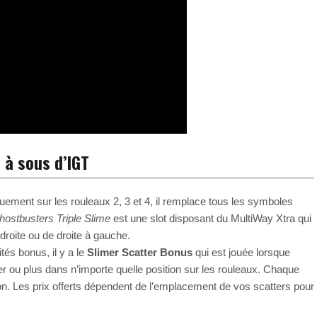
 à sous d’IGT
quement sur les rouleaux 2, 3 et 4, il remplace tous les symboles
hostbusters Triple Slime
est une slot disposant du MultiWay Xtra qui
roite ou de droite à gauche.
tés bonus, il y a le
Slimer Scatter Bonus
qui est jouée lorsque
 ou plus dans n’importe quelle position sur les rouleaux. Chaque
on. Les prix offerts dépendent de l’emplacement de vos scatters pour