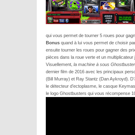
qui vous permet de tourner 5 roues pour gagne
Bonus
quand à lui vous permet de choisir pa
ensuite tourner les roues pour gagner des prix
pièces dans la roue verte et un multiplicateu
Visuellement,
la machine à sous Ghostbusters
dernier film de 2016 avec les principaux p
(Bill Murray) et Ray Stantz (Dan Aykroyd). D’
le détecteur d’ectoplasme, le casque Keymast
le logo Ghostbusters qui vous récompense 10 