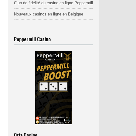
Club de fidélité du casino en ligne Peppermill
Nouveaux casinos en ligne en Belgique
Peppermill Casino
Oria Casino