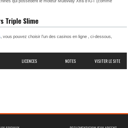
machines qui possèdent le moteur MultiWay Xtra d’IGT (comme
s Triple Slime
s
, vous pouvez choisir l’un des casinos en ligne , ci-dessous,
LICENCES
NOTES
VISITER LE SITE
s
AUX SOCIAUX
REGLEMENTATION JEUX ARGENT