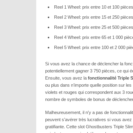
Reel 1 Wheel: prix entre 10 et 100 pièce
Reel 2 Wheel: prix entre 15 et 250 pièce
Reel 3 Wheel: prix entre 25 et 500 pièce
Reel 4 Wheel: prix entre 65 et 1 000 piè
Reel 5 Wheel: prix entre 100 et 2 000 pi
Si vous avez la chance de déclencher la fonct
potentiellement gagner 3 750 pièces, ce qui éq
Ensuite, vous avez la
fonctionnalité Triple
ou plus dans n’importe quelle position sur les
violets et rouges qui correspondent aux 3 r
nombre de symboles de bonus de déclenche
Malheureusement, il n’y a pas de fonctionnalit
peuvent s’avérer très lucratives si vous avez d
gratifiante. Cette slot Ghostbusters Triple Sl