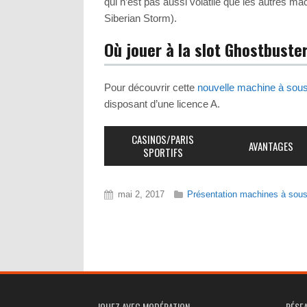
qui n’est pas aussi volatile que les autres 
Siberian Storm).
Où jouer à la slot Ghostbuster
Pour découvrir cette
nouvelle machine à sou
disposant d’une licence A.
CASINOS/PARIS
AVANTAGES
SPORTIFS
mai 2, 2017
Présentation machines à sou
JOUEZ AVEC MODÉRATION
RÉSE