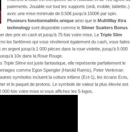
paiements. Jouable sur tout les supports (ordi, mobile, tablette..)
avec une mise minimale de 0.50€ jusqu’à 1500€ par spin.
Plusieurs fonctionnalités unique
ainsi que le
MultiWay Xtra
technology
sont disponible comme le
Slimer Scatters Bonus
r des prix en cash et jusqu’à 75 fois votre mise. Le
Triple Slim
rmi les fantômes qui vous révéleront également du cash, vous faites
 en argent jusqu’à 1 000 pièces dans la roue violette, jusqu’à 5 000
r jusqu’à 10x dans la Roue Rouge.
 Triple Slime
est juste fantastique, elle représente parfaitement le
ersonnages comme Egon Spengler (Harold Ramis), Peter Venkman
autres symboles incluent la voiture infâme (Ect-1), les écrans Ecto,
er et le paquet de protons. Le symbole de valeur la plus élevée est
000 fois votre mise si vous affichez les 5 logos.