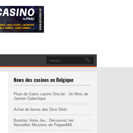
News des casinos en Belgique
Pluie de Gains casino Oria.be : Un Mois de
Janvier Galactique
Achat de bonus des Dice Slots
Boostez Votre Jeu : Découvrez les
Nouvelles Missions de PepperMill