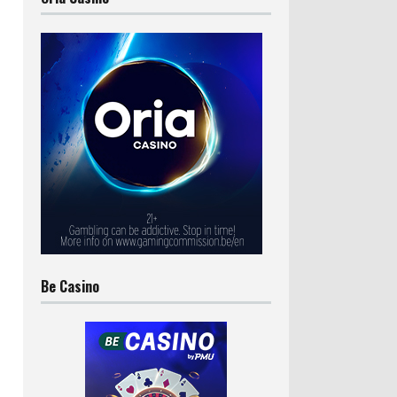
Be Casino