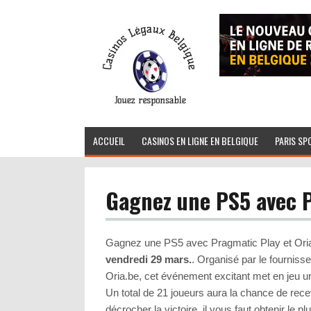
ACCUEIL
CASINOS EN LIGNE EN BELGIQUE
PARIS SP
Gagnez une PS5 avec P
Gagnez une PS5 avec Pragmatic Play et Oria.
vendredi 29 mars.
. Organisé par le fournis
Oria.be, cet événement excitant met en jeu
Un total de 21 joueurs aura la chance de rece
décrocher la victoire, il vous faut obtenir le 