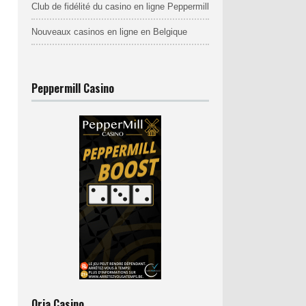
Club de fidélité du casino en ligne Peppermill
Nouveaux casinos en ligne en Belgique
Peppermill Casino
Oria Casino