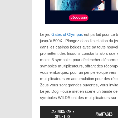
Le jeu
Gates of Olympus
est parfait pour ce 
jusqu’à 500X . Plongez dans l’excitation du j
dans les casinos belges avec sa toute nouvel
promettent des frissons constants alors que
moins 8 symboles pour déclencher d’énormes 
symboles multiplicateurs, offrant des récompen
vous embarquez pour un périple épique vers l
multiplicateurs en accumulation pour des ré
Zeus vous sont grandes ouvertes, vous invita
Le jeu Dog House met en scène un bande de 
symboles WILDS ont des multiplicateurs sur le
CASINOS/PARIS
AVANTAGES
SPORTIFS