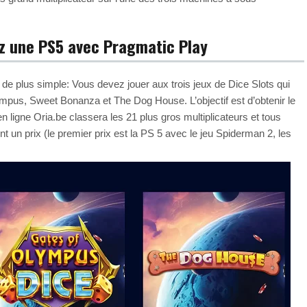
z une PS5 avec Pragmatic Play
de plus simple: Vous devez jouer aux trois jeux de Dice Slots qui
ympus, Sweet Bonanza et The Dog House. L’objectif est d’obtenir le
en ligne Oria.be classera les 21 plus gros multiplicateurs et tous
t un prix (le premier prix est la PS 5 avec le jeu Spiderman 2, les