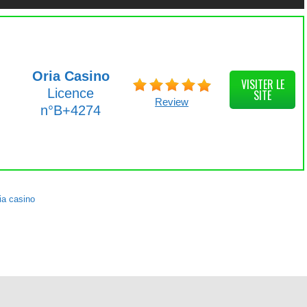
Oria Casino
VISITER LE
Licence
SITE
Review
n°B+4274
ia casino