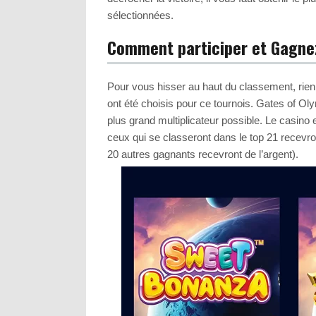
sélectionnées.
Comment participer et Gagne
Pour vous hisser au haut du classement, rien 
ont été choisis pour ce tournois. Gates of Ol
plus grand multiplicateur possible. Le casino 
ceux qui se classeront dans le top 21 recevron
20 autres gagnants recevront de l’argent).