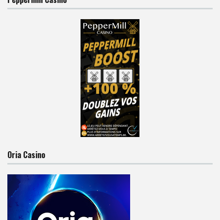
Oria Casino