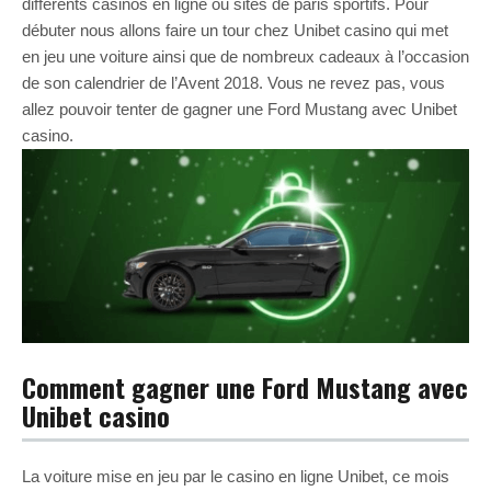
différents casinos en ligne ou sites de paris sportifs. Pour
débuter nous allons faire un tour chez Unibet casino qui met
en jeu une voiture ainsi que de nombreux cadeaux à l’occasion
de son calendrier de l’Avent 2018. Vous ne revez pas, vous
allez pouvoir tenter de gagner une Ford Mustang avec Unibet
casino.
Comment gagner une Ford Mustang avec
Unibet casino
La voiture mise en jeu par le casino en ligne Unibet, ce mois