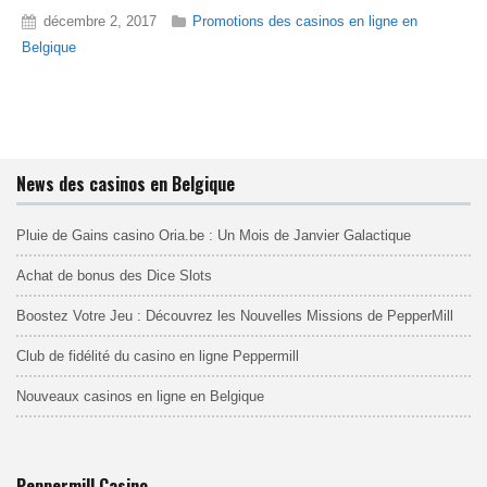
décembre 2, 2017
Promotions des casinos en ligne en
Belgique
News des casinos en Belgique
Pluie de Gains casino Oria.be : Un Mois de Janvier Galactique
Achat de bonus des Dice Slots
Boostez Votre Jeu : Découvrez les Nouvelles Missions de PepperMill
Club de fidélité du casino en ligne Peppermill
Nouveaux casinos en ligne en Belgique
Peppermill Casino