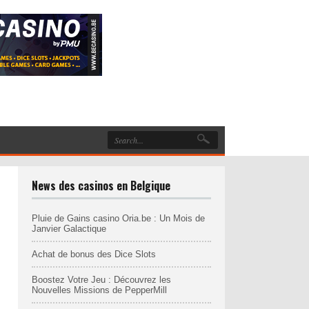
News des casinos en Belgique
Pluie de Gains casino Oria.be : Un Mois de
Janvier Galactique
Achat de bonus des Dice Slots
Boostez Votre Jeu : Découvrez les
Nouvelles Missions de PepperMill