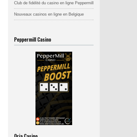
Club de fidélité du casino en ligne Peppermill
Nouveaux casinos en ligne en Belgique
Peppermill Casino
Oria Casino