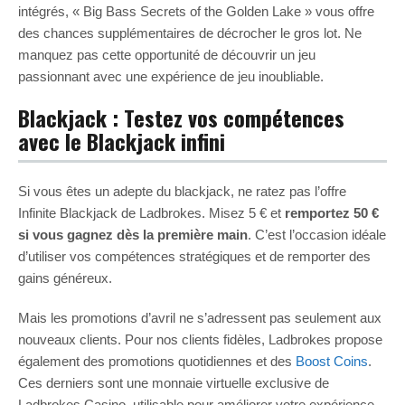
intégrés, « Big Bass Secrets of the Golden Lake » vous offre
des chances supplémentaires de décrocher le gros lot. Ne
manquez pas cette opportunité de découvrir un jeu
passionnant avec une expérience de jeu inoubliable.
Blackjack : Testez vos compétences
avec le Blackjack infini
Si vous êtes un adepte du blackjack, ne ratez pas l’offre
Infinite Blackjack de Ladbrokes. Misez 5 € et
remportez 50 €
si vous gagnez dès la première main
. C’est l’occasion idéale
d’utiliser vos compétences stratégiques et de remporter des
gains généreux.
Mais les promotions d’avril ne s’adressent pas seulement aux
nouveaux clients. Pour nos clients fidèles, Ladbrokes propose
également des promotions quotidiennes et des
Boost Coins
.
Ces derniers sont une monnaie virtuelle exclusive de
Ladbrokes Casino, utilisable pour améliorer votre expérience