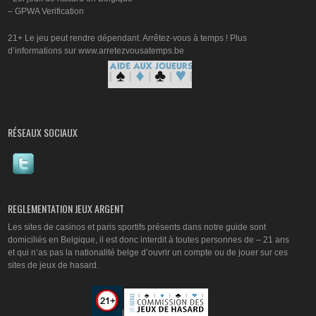
– GPWA Verification
21+ Le jeu peut rendre dépendant. Arrêtez-vous à temps ! Plus
d’informations sur www.arretezvousatemps.be
RÉSEAUX SOCIAUX
REGLEMENTATION JEUX ARGENT
Les sites de casinos et paris sportifs présents dans notre guide sont
domiciliés en Belgique, il est donc interdit à toutes personnes de – 21 ans
et qui n’as pas la nationalité belge d’ouvrir un compte ou de jouer sur ces
sites de jeux de hasard.
|