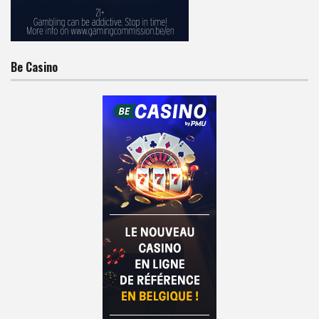
Be Casino