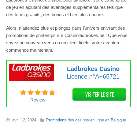
de jeu en ajoutant des avantages supplémentaires tels que
des tours gratuits, des bonus et bien plus encore.
Alors, n’attendez plus et plongez dans l’univers enivrant des
promotions de printemps sur Casinoladbrokes.be ! Que vous
soyez un nouveau venu ou un client fidèle, votre aventure
commence maintenant.
Ladbrokes Casino
Licence n°A+65721
VISITER LE SITE
Review
avril 12, 2024
Promotions des casinos en ligne en Belgique