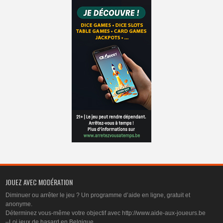
JOUEZ AVEC MODÉRATION
Diminuer ou arrêter le jeu ? Un programme d’aide en ligne, gratuit et
anonyme.
Déterminez vous-même votre objectif avec http://www.aide-aux-joueurs.be
–
Loi jeux de hasard en Belgique