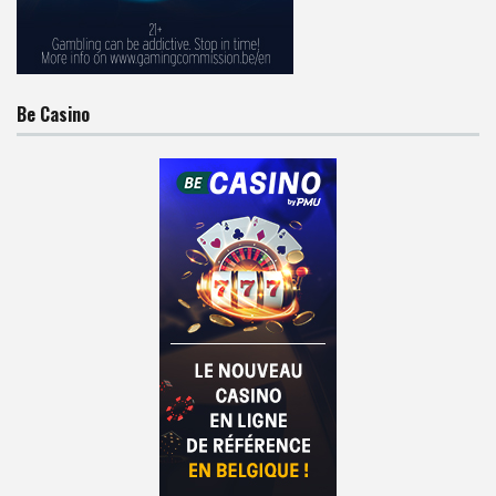
Be Casino