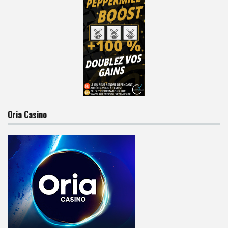
Oria Casino