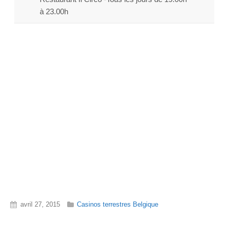
à 23.00h
avril 27, 2015
Casinos terrestres Belgique