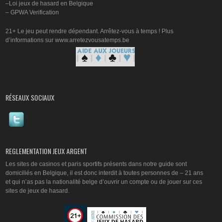
–
Loi jeux de hasard en Belgique
– GPWA Verification
21+ Le jeu peut rendre dépendant. Arrêtez-vous à temps ! Plus
d’informations sur www.arretezvousatemps.be
RÉSEAUX SOCIAUX
REGLEMENTATION JEUX ARGENT
Les sites de casinos et paris sportifs présents dans notre guide sont
domiciliés en Belgique, il est donc interdit à toutes personnes de – 21 ans
et qui n’as pas la nationalité belge d’ouvrir un compte ou de jouer sur ces
sites de jeux de hasard.