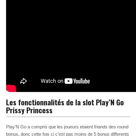
Les fonctionnalités de la slot Play’N Go
Prissy Princess
Play’N Go a compris que les joueurs etaient friands des round
bonus, donc cette fois ci c’est pas moins de 5 bonus differents