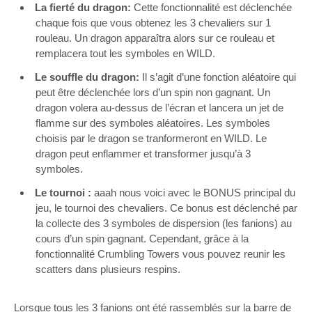
La fierté du dragon:
Cette fonctionnalité est déclenchée
chaque fois que vous obtenez les 3 chevaliers sur 1
rouleau. Un dragon apparaîtra alors sur ce rouleau et
remplacera tout les symboles en WILD.
Le souffle du dragon:
Il s’agit d’une fonction aléatoire qui
peut être déclenchée lors d’un spin non gagnant. Un
dragon volera au-dessus de l’écran et lancera un jet de
flamme sur des symboles aléatoires. Les symboles
choisis par le dragon se tranformeront en WILD. Le
dragon peut enflammer et transformer jusqu’à 3
symboles.
Le tournoi :
aaah nous voici avec le BONUS principal du
jeu, le tournoi des chevaliers. Ce bonus est déclenché par
la collecte des 3 symboles de dispersion (les fanions) au
cours d’un spin gagnant. Cependant, grâce à la
fonctionnalité Crumbling Towers vous pouvez reunir les
scatters dans plusieurs respins.
Lorsque tous les 3 fanions ont été rassemblés sur la barre de