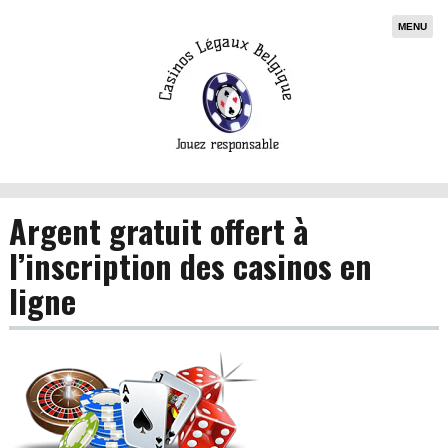
MENU
Argent gratuit offert à
l’inscription des casinos en
ligne