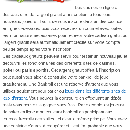
Les casinos en ligne ci
dessous offre de l’argent gratuit à l’inscription, à tous leurs
nouveaux joueurs. Il suffit de vous inscrire dans un des casinos
en ligne ci-dessous, puis vous recevrez un courriel avec toutes
les informations nécessaires pour recevoir votre cadeau gratuit ou
l’argent gratuit sera automatiquement crédité sur votre compte
peu de temps après votre inscription.
Ces cadeaux gratuits peuvent servir pour tester un nouveau jeu et
découvrir les fonctionnalités des différents sites de
casinos,
poker ou paris sportifs
. Cet argent gratuit offert à l’inscription
peut aussi vous aider à construire votre bankroll de jeux
gratuitement. Une Bankroll est une réserve d’argent que vous
utilisez seulement pour parier ou
jouer dans les différents sites de
jeux d’argent
. Vous pouvez la construire en effectuant un dépôt
mais vous pouvez la gagner sans frais. Par exemple les joueurs
de poker en ligne montent leurs bankroll en participant aux
tournois freerolls des salles. Ici c’est le même principe. Vous avez
une centaine d’euros à récupérer et il est fort probable que vous