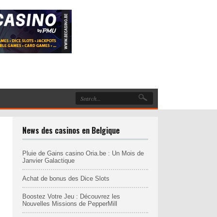
News des casinos en Belgique
Pluie de Gains casino Oria.be : Un Mois de
Janvier Galactique
Achat de bonus des Dice Slots
Boostez Votre Jeu : Découvrez les
Nouvelles Missions de PepperMill