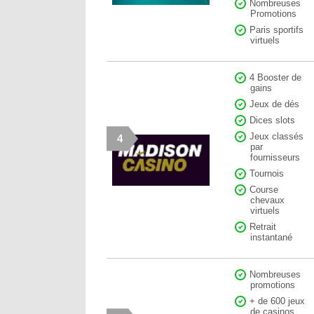
Nombreuses
Promotions
Paris sportifs
virtuels
4 Booster de
gains
Jeux de dés
Dices slots
Jeux classés
4
par
fournisseurs
Tournois
Course
chevaux
virtuels
Retrait
instantané
Nombreuses
promotions
+ de 600 jeux
de casinos