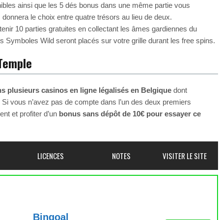
nibles ainsi que les 5 dés bonus dans une même partie vous
onnera le choix entre quatre trésors au lieu de deux.
tenir 10 parties gratuites en collectant les âmes gardiennes du
 Symboles Wild seront placés sur votre grille durant les free spins.
 Temple
ns plusieurs casinos en ligne légalisés en Belgique
dont
 Si vous n’avez pas de compte dans l’un des deux premiers
nt et profiter d’un
bonus sans dépôt de 10€ pour essayer ce
LICENCES
NOTES
VISITER LE SITE
Bingoal