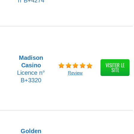
n°B+4274
Madison
VISITER LE
Casino
SITE
Licence n°
Review
B+3320
Golden