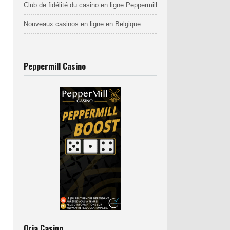
Club de fidélité du casino en ligne Peppermill
Nouveaux casinos en ligne en Belgique
Peppermill Casino
Oria Casino