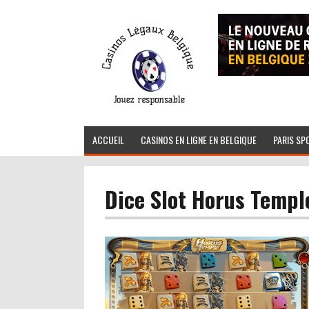
ACCUEIL
CASINOS EN LIGNE EN BELGIQUE
PARIS SP
Dice Slot Horus Templ