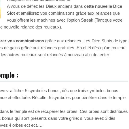
A vous de défiez les Dieux anciens dans c
ette nouvelle Dice
Slot
et améliorez vos combinaisons grâce aux relances que
vous offrent les machines avec l’option Streak (Tant que votre
e nouvelle relance des rouleaux).
iorer vos combinaisons
grâce aux relances. Les Dice SLots de type
s de gains grâce aux relances gratuites. En effet dés qu’un rouleau
les autres rouleaux sont relancés à nouveau afin de tenter
emple :
devez afficher 5 symboles bonus, dés que trois symboles bonus
elance et effectuée. Récolter 5 symboles pour pénétrer dans le temple
dans le temple est de récupérer les orbes. Ces orbes sont distribués
 bonus qui sont présents dans votre grille: si vous avez 3 dés
evez 4 orbes ect ect….