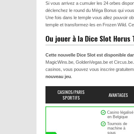
Si vous arrivez a cumuler les 24 orbes dispo
déclenchez le round du Méga Bonus qui vous d
Une fois dans le temple vous allez pouvoir ob
temple et transformez-les en Frozen Wild. Ces
Ou jouer à la Dice Slot Horus
Cette nouvelle Dice Slot est disponible da
MagicWins.be, GoldenVegas.be et Circus.be.
casinos, vous pouvez vous inscrire gratuiteme
nouveau jeu
.
CASINOS/PARIS
AVANTAGES
SPORTIFS
Casino légalisé
en Belgique
Tournois de
machine à
sous