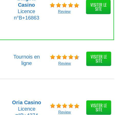
VISITER LE
Casino
SITE
Licence
Review
n°B+16863
VISITER LE
Tournois en
SITE
ligne
Review
Oria Casino
VISITER LE
Licence
SITE
Review