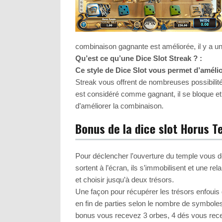
combinaison gagnante est améliorée, il y a un
Qu’est ce qu’une Dice Slot Streak ? :
Ce style de Dice Slot vous permet d’amél
Streak vous offrent de nombreuses possibilité
est considéré comme gagnant, il se bloque et 
d’améliorer la combinaison.
Bonus de la dice slot Horus T
Pour déclencher l’ouverture du temple vous 
sortent à l’écran, ils s’immobilisent et une r
et choisir jusqu’à deux trésors.
Une façon pour récupérer les trésors enfouis 
en fin de parties selon le nombre de symboles
bonus vous recevez 3 orbes, 4 dés vous rec