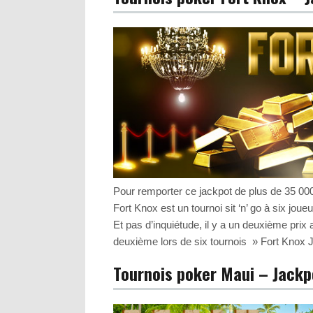
Pour remporter ce jackpot de plus de 35 00
Fort Knox est un tournoi sit ‘n’ go à six jou
Et pas d’inquiétude, il y a un deuxième prix
deuxième lors de six tournois » Fort Knox J
Tournois poker Maui – Jackpo