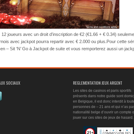
12 joueurs avec un droit d’inscription de €2 (€1.66 + € 0.34) seuleme
rnois avec jackpot pourra repartir avec € 2.000 ou plus.Pour cette s
n – Sit ‘N’ Go à Jackpot de suite et vous remporterez aussi un jackp
AUX SOCIAUX
REGLEMENTATION JEUX ARGENT
Les sites de casinos et paris sportifs
présents dans notre guide sont domici
en Belgique, il est donc interdit à tout
personnes de – 21 ans et qui n’as pas
nationalité belge d’ouvrir un compte 
jouer sur ces sites de jeux de hasard.