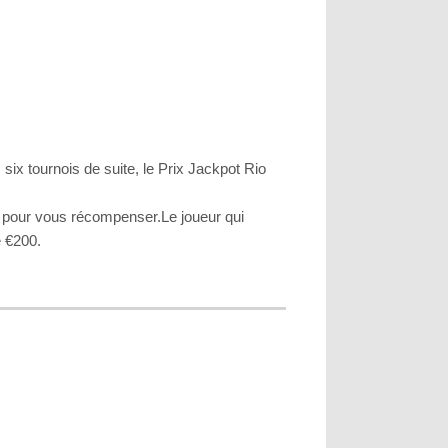
 six tournois de suite, le Prix Jackpot Rio
a pour vous récompenser.Le joueur qui
e €200.