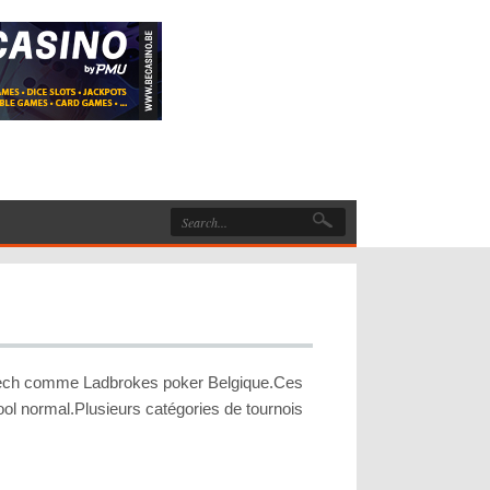
Playtech comme Ladbrokes poker Belgique.Ces
pool normal.Plusieurs catégories de tournois