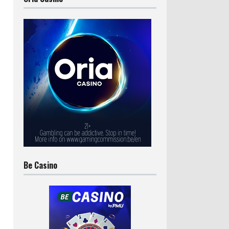
Be Casino