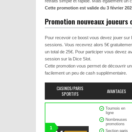
retraits simple et rapide. Mais également un c
Cette promotion est valide du 3 février 202
Promotion nouveaux joueurs 
Pour recevoir ce boost vous devez jouer sur 
sessions. Vous recevrez alors 5€ gratuitement
un total de 25€. Pour participer vous devez av
session sur la Dice Slot.
Cette promotion vous permet de découvrir une 
facilement un peu de cash supplémentaire.
CASINOS/PARIS
AVANTAGES
SPORTIFS
Tournois en
ligne
Nombreuses
promotions
1
Section paris