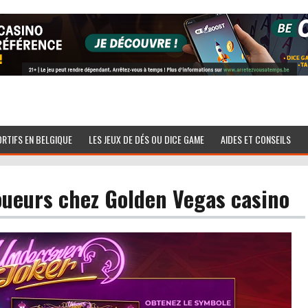
ORTIFS EN BELGIQUE
LES JEUX DE DÉS OU DICE GAME
AIDES ET CONSEILS
ueurs chez Golden Vegas casino