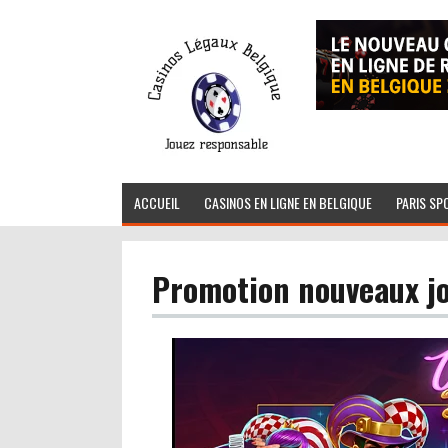
ACCUEIL
CASINOS EN LIGNE EN BELGIQUE
PARIS SP
Promotion nouveaux jo