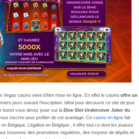
egas casino vient d’être mise en ligne. En effet le casino
offre un
iers jours suivant l’inscription. Idéal pour découvrir ce site de jeux
ce boost vous devez jouer sur la
Dice Slot Undercover Joker du
ous inscrire pour profiter de cet avantage. Ce
casino en ligne
fait
en Belgique. Légalisé en Belgique , il offre tout ce dont les joueurs
vous trouverez des promotions réguliéres, des moyens de dépôts et