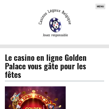
MENU
Le casino en ligne Golden
Palace vous gâte pour les
fêtes