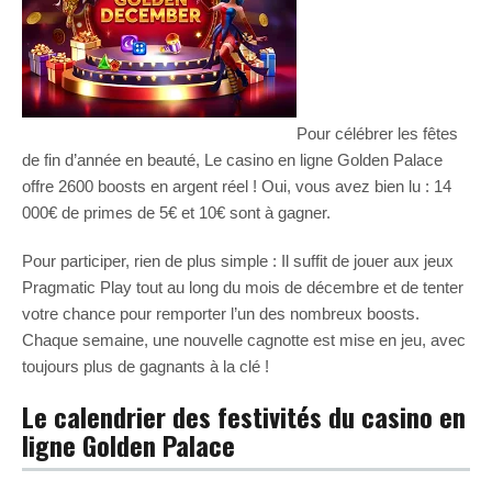
Pour célébrer les fêtes
de fin d’année en beauté, Le casino en ligne Golden Palace
offre 2600 boosts en argent réel ! Oui, vous avez bien lu : 14
000€ de primes de 5€ et 10€ sont à gagner.
Pour participer, rien de plus simple : Il suffit de jouer aux jeux
Pragmatic Play tout au long du mois de décembre et de tenter
votre chance pour remporter l’un des nombreux boosts.
Chaque semaine, une nouvelle cagnotte est mise en jeu, avec
toujours plus de gagnants à la clé !
Le calendrier des festivités du casino en
ligne Golden Palace