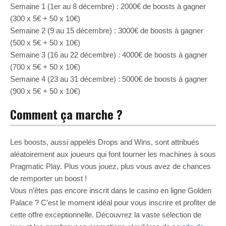
Semaine 1 (1er au 8 décembre) : 2000€ de boosts à gagner
(300 x 5€ + 50 x 10€)
Semaine 2 (9 au 15 décembre) : 3000€ de boosts à gagner
(500 x 5€ + 50 x 10€)
Semaine 3 (16 au 22 décembre) : 4000€ de boosts à gagner
(700 x 5€ + 50 x 10€)
Semaine 4 (23 au 31 décembre) : 5000€ de boosts à gagner
(900 x 5€ + 50 x 10€)
Comment ça marche ?
Les boosts, aussi appelés Drops and Wins, sont attribués
aléatoirement aux joueurs qui font tourner les machines à sous
Pragmatic Play. Plus vous jouez, plus vous avez de chances
de remporter un boost !
Vous n’êtes pas encore inscrit dans le casino en ligne Golden
Palace ? C’est le moment idéal pour vous inscrire et profiter de
cette offre exceptionnelle. Découvrez la vaste sélection de