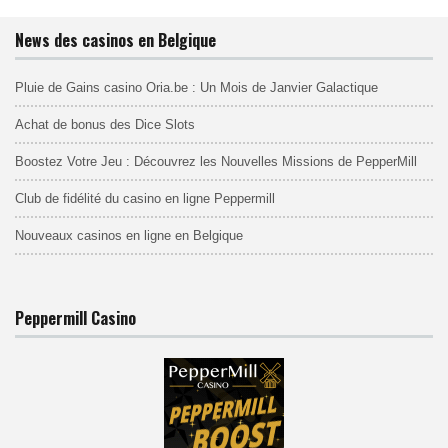
News des casinos en Belgique
Pluie de Gains casino Oria.be : Un Mois de Janvier Galactique
Achat de bonus des Dice Slots
Boostez Votre Jeu : Découvrez les Nouvelles Missions de PepperMill
Club de fidélité du casino en ligne Peppermill
Nouveaux casinos en ligne en Belgique
Peppermill Casino