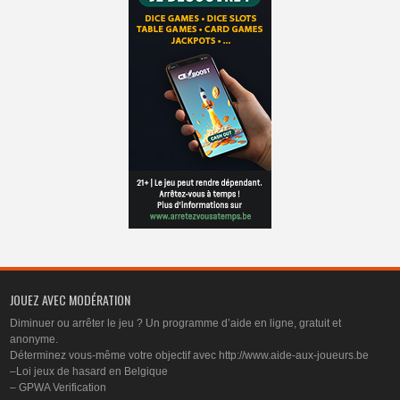
JOUEZ AVEC MODÉRATION
Diminuer ou arrêter le jeu ? Un programme d’aide en ligne, gratuit et
anonyme.
Déterminez vous-même votre objectif avec http://www.aide-aux-joueurs.be
–
Loi jeux de hasard en Belgique
– GPWA Verification