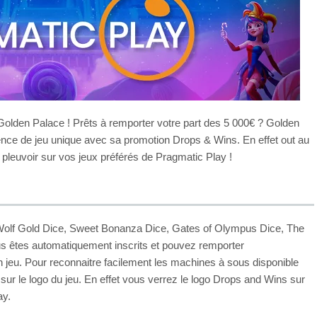
olden Palace ! Prêts à remporter votre part des 5 000€ ? Golden
ence de jeu unique avec sa promotion Drops & Wins. En effet out au
 pleuvoir sur vos jeux préférés de Pragmatic Play !
 Wolf Gold Dice, Sweet Bonanza Dice, Gates of Olympus Dice, The
s êtes automatiquement inscrits et pouvez remporter
 jeu. Pour reconnaitre facilement les machines à sous disponible
sur le logo du jeu. En effet vous verrez le logo Drops and Wins sur
ay.