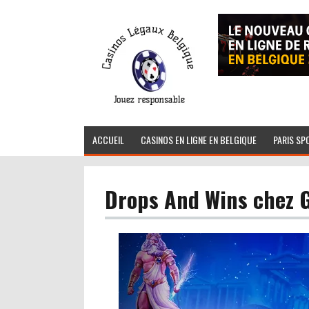
ACCUEIL
CASINOS EN LIGNE EN BELGIQUE
PARIS SP
Drops And Wins chez 