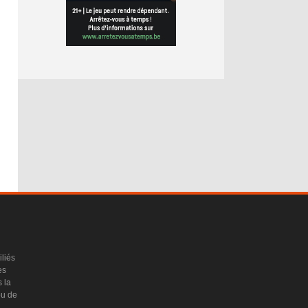
liés
es
 la
ou de