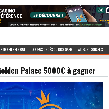
ORTIFS EN BELGIQUE
LES JEUX DE DÉS OU DICE GAME
AIDES ET CONSEILS
Golden Palace 5000€ à gagner