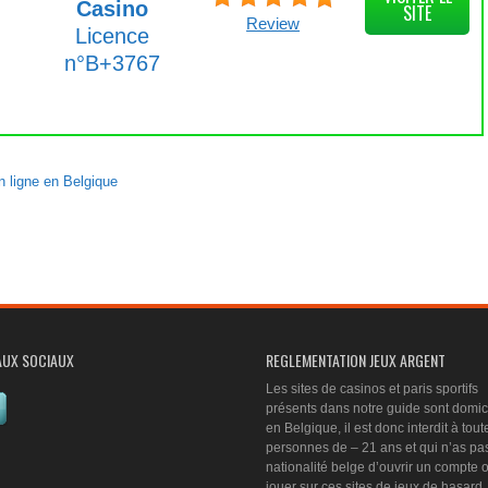
Casino
SITE
Review
Licence
n°B+3767
 ligne en Belgique
AUX SOCIAUX
REGLEMENTATION JEUX ARGENT
Les sites de casinos et paris sportifs
présents dans notre guide sont domici
en Belgique, il est donc interdit à tout
personnes de – 21 ans et qui n’as pas
nationalité belge d’ouvrir un compte 
jouer sur ces sites de jeux de hasard.