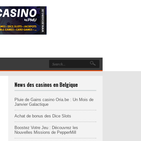
News des casinos en Belgique
Pluie de Gains casino Oria.be : Un Mois de
Janvier Galactique
Achat de bonus des Dice Slots
Boostez Votre Jeu : Découvrez les
Nouvelles Missions de PepperMill