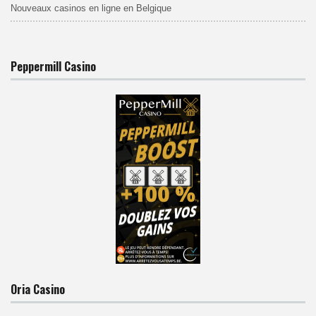
Nouveaux casinos en ligne en Belgique
Peppermill Casino
Oria Casino