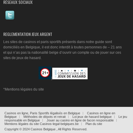
RÉSEAUX SOCIAUX
REGLEMENTATION JEUX ARGENT
Les sites de casinos et paris sportifs présents dans notre guide sont
domiciliés en Belgique, il est donc interdit à toutes personnes de – 21 ans
et qui n’as pas la nationalité belge d’ouvrir un compte ou de jouer sur ces
sites de jeux de hasard.
|
*Mentions légales du site
Casinos en ligne, Paris Sportifs légalisés en Belgique
Casinos en ligne en
Belgique
Méthodes de dépots et retrait
Loi jeux de hasard belgique
Le jeu
responsable en Belgique
Jouer au casino en ligne de facon responsable
Mentions légales du site Casinos-legal-belgiques.be
Plan du site
Copyright © 2024 Casinos Belgique , All Rights Reserved.