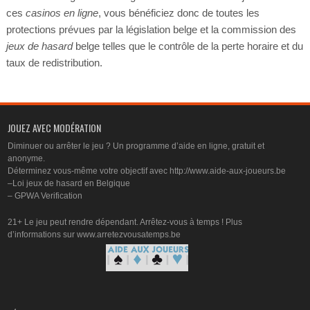
ces
casinos en ligne
, vous bénéficiez donc de toutes les
protections prévues par la législation belge et la commission des
jeux de hasard
belge telles que le contrôle de la perte horaire et du
taux de redistribution.
JOUEZ AVEC MODÉRATION
Diminuer ou arrêter le jeu ? Un programme d’aide en ligne, gratuit et
anonyme.
Déterminez vous-même votre objectif avec http://www.aide-aux-joueurs.be
–
Loi jeux de hasard en Belgique
– GPWA Verification
21+ Le jeu peut rendre dépendant. Arrêtez-vous à temps ! Plus
d’informations sur www.arretezvousatemps.be