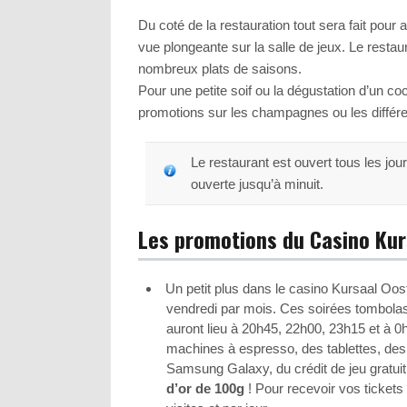
Du coté de la restauration tout sera fait pou
vue plongeante sur la salle de jeux. Le resta
nombreux plats de saisons.
Pour une petite soif ou la dégustation d’un c
promotions sur les champagnes ou les différe
Le restaurant est ouvert tous les jou
ouverte jusqu’à minuit.
Les promotions du Casino Ku
Un petit plus dans le casino Kursaal Oos
vendredi par mois. Ces soirées tombolas 
auront lieu à 20h45, 22h00, 23h15 et à 0
machines à espresso, des tablettes, des
Samsung Galaxy, du crédit de jeu gratuit 
d’or de 100g
! Pour recevoir vos tickets 