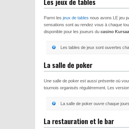
Les jeux de tables
Parmi les
jeux de tables
nous avons LE jeu par
sensations sont au rendez vous à chaque tour
disponible pour les joueurs du
casino Kursa
Les tables de jeux sont ouvertes ch
La salle de poker
Une salle de poker est aussi présente où vous
tournois organisés régulièrement. Les versio
La salle de poker ouvre chaque jours
La restauration et le bar