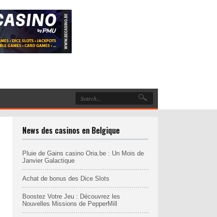
News des casinos en Belgique
Pluie de Gains casino Oria.be : Un Mois de
Janvier Galactique
Achat de bonus des Dice Slots
Boostez Votre Jeu : Découvrez les
Nouvelles Missions de PepperMill