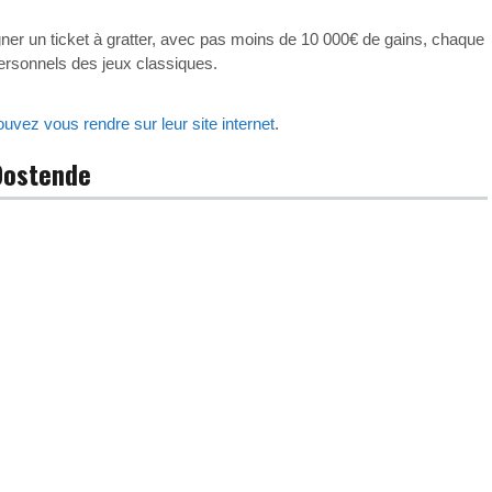
er un ticket à gratter, avec pas moins de 10 000€ de gains, chaque
ersonnels des jeux classiques.
ouvez vous rendre sur leur site internet
.
Oostende