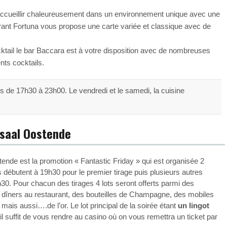
r accueillir chaleureusement dans un environnement unique avec une
urant Fortuna vous propose une carte variée et classique avec de
ocktail le bar Baccara est à votre disposition avec de nombreuses
nts cocktails.
rs de 17h30 à 23h00. Le vendredi et le samedi, la cuisine
rsaal Oostende
tende est la promotion « Fantastic Friday » qui est organisée 2
débutent à 19h30 pour le premier tirage puis plusieurs autres
h30. Pour chacun des tirages 4 lots seront offerts parmi des
 dîners au restaurant, des bouteilles de Champagne, des mobiles
mais aussi….de l’or. Le lot principal de la soirée étant
un lingot
il suffit de vous rendre au casino où on vous remettra un ticket par