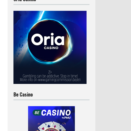
Be Casino