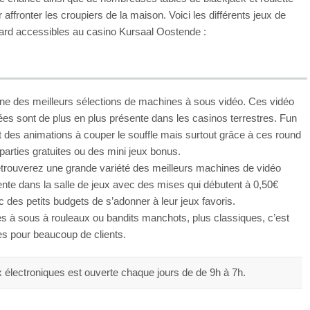
 affronter les croupiers de la maison. Voici les différents jeux de
ard accessibles au casino Kursaal Oostende :
une des meilleurs sélections de machines à sous vidéo. Ces vidéo
ées sont de plus en plus présente dans les casinos terrestres. Fun
t des animations à couper le souffle mais surtout grâce à ces round
arties gratuites ou des mini jeux bonus.
trouverez une grande variété des meilleurs machines de vidéo
sente dans la salle de jeux avec des mises qui débutent à 0,50€
des petits budgets de s’adonner à leur jeux favoris.
es à sous à rouleaux ou bandits manchots, plus classiques, c’est
s pour beaucoup de clients.
 électroniques est ouverte chaque jours de de 9h à 7h.