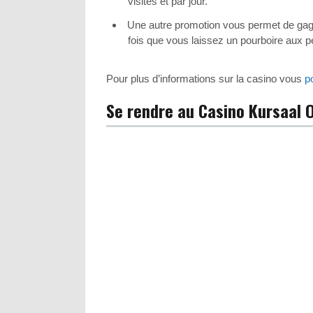
visites et par jour.
Une autre promotion vous permet de gagn
fois que vous laissez un pourboire aux p
Pour plus d’informations sur la casino vous
p
Se rendre au Casino Kursaal 