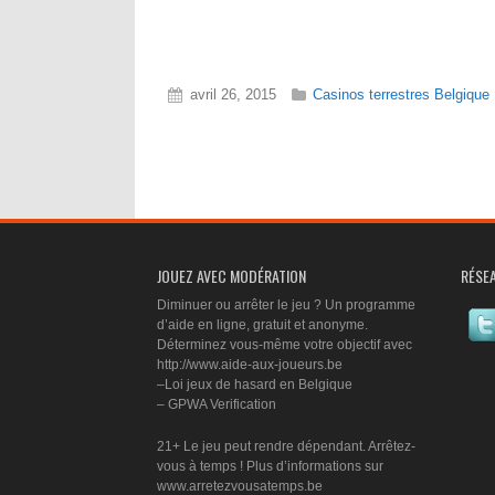
avril 26, 2015
Casinos terrestres Belgique
JOUEZ AVEC MODÉRATION
RÉSE
Diminuer ou arrêter le jeu ? Un programme
d’aide en ligne, gratuit et anonyme.
Déterminez vous-même votre objectif avec
http://www.aide-aux-joueurs.be
–
Loi jeux de hasard en Belgique
– GPWA Verification
21+ Le jeu peut rendre dépendant. Arrêtez-
vous à temps ! Plus d’informations sur
www.arretezvousatemps.be